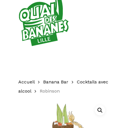
Accueil
Banana Bar
Cocktails avec
alcool
Robinson