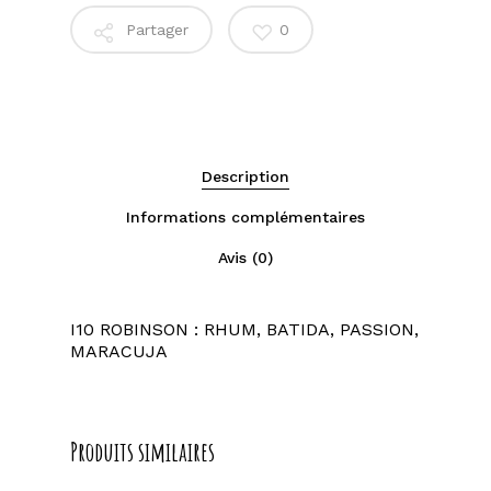
Partager
0
Description
Informations complémentaires
Avis (0)
I10 ROBINSON : RHUM, BATIDA, PASSION,
MARACUJA
Produits similaires