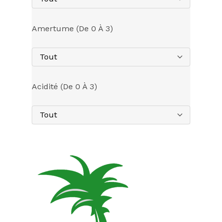
Amertume (de 0 À 3)
Tout
Acidité (de 0 À 3)
Tout