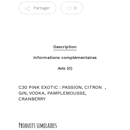
Partager
0
Description
Informations complémentaires
Avis (0)
C30 PINK EXOTIC : PASSION, CITRON ,
GIN, VODKA, PAMPLEMOUSSE,
CRANBERRY
Produits similaires