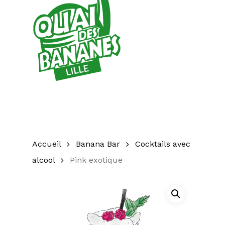
Accueil
Banana Bar
Cocktails avec
alcool
Pink exotique