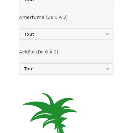
Amertume (de 0 À 3)
Tout
Acidité (de 0 À 3)
Tout