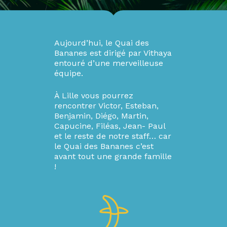
Aujourd’hui, le Quai des
Bananes est dirigé par Vithaya
entouré d’une merveilleuse
équipe.
À Lille vous pourrez
rencontrer Victor, Esteban,
Benjamin, Diégo, Martin,
Capucine, Filéas, Jean- Paul
et le reste de notre staff… car
le Quai des Bananes c’est
avant tout une grande famille
!