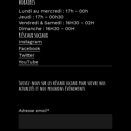
Horaires
Lundi au mercredi : 17h – 00h
Jeudi : 17h – 00h30
Vendredi & Samedi : 16H30 – 02H
Dimanche : 16H30 – 00H
Réseaux sociaux
Instagram
Facebook
Twitter
YouTube
Suivez-nous sur les réseaux sociaux pour suivre nos
actualités et nos prochains événements.
Adresse email*