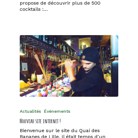
propose de découvrir plus de 500
cocktails :…
Actualités
Évènements
Nouveau site internet !
Bienvenue sur le site du Quai des
Bananes de Lille. Il était temps d'un