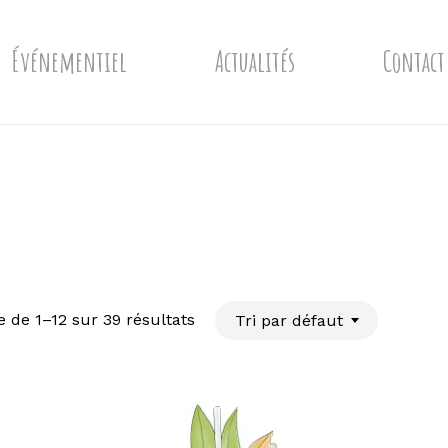
Événementiel
Actualités
Contact
e de 1–12 sur 39 résultats
Tri par défaut