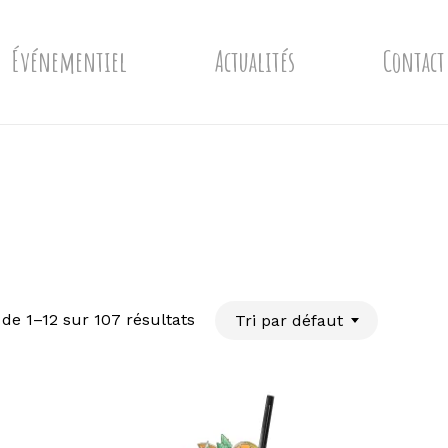
Événementiel
Actualités
Contact
 de 1–12 sur 107 résultats
Tri par défaut