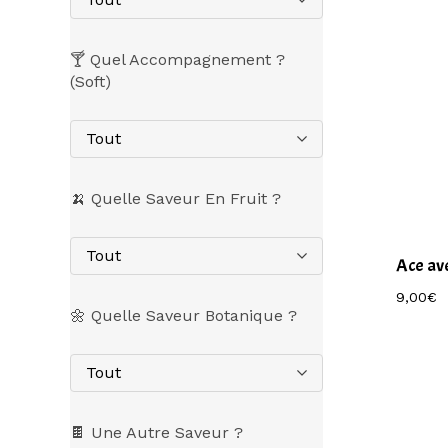
🍸 Quel Accompagnement ?
(Soft)
Tout
🍌 Quelle Saveur En Fruit ?
Tout
Ace av
9,00
€
🌼 Quelle Saveur Botanique ?
Tout
🍫 Une Autre Saveur ?