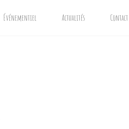
Événementiel
Actualités
Contact