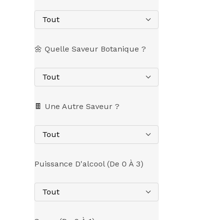
Tout
🌼 Quelle Saveur Botanique ?
Tout
🍫 Une Autre Saveur ?
Tout
Puissance D'alcool (de 0 À 3)
Tout