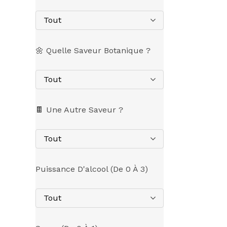
Tout
🌼 Quelle Saveur Botanique ?
Tout
🍫 Une Autre Saveur ?
Tout
Puissance D'alcool (de 0 À 3)
Tout