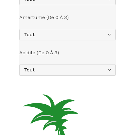
Amertume (de 0 À 3)
Tout
Acidité (de 0 À 3)
Tout