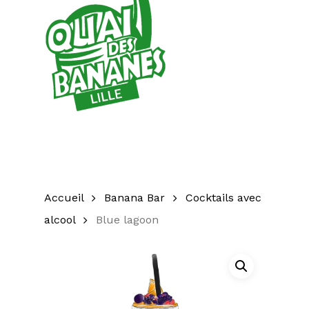
Accueil
Banana Bar
Cocktails avec
alcool
Blue lagoon