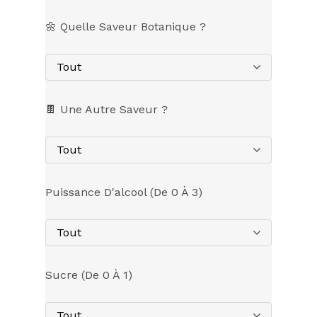
🌼 Quelle Saveur Botanique ?
Tout
🍫 Une Autre Saveur ?
Tout
Puissance D'alcool (de 0 À 3)
Tout
Sucre (de 0 À 1)
Tout