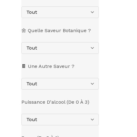
Tout
🌼 Quelle Saveur Botanique ?
Tout
🍫 Une Autre Saveur ?
Tout
Puissance D'alcool (de 0 À 3)
Tout