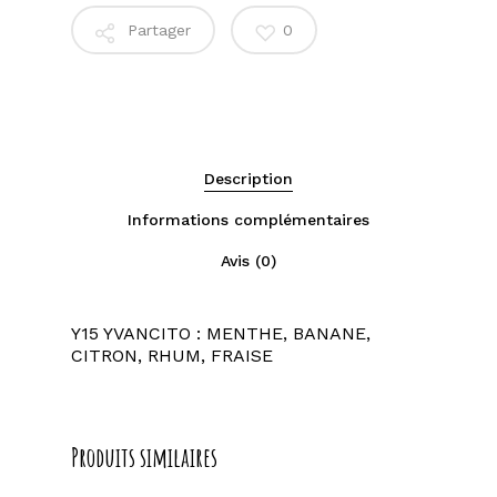
Partager
0
Description
Informations complémentaires
Avis (0)
Y15 YVANCITO : MENTHE, BANANE,
CITRON, RHUM, FRAISE
Produits similaires