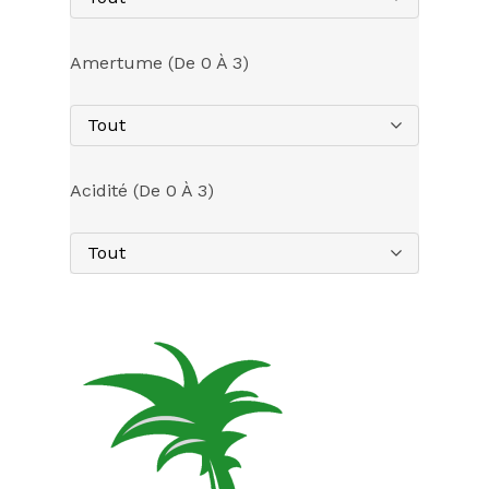
Amertume (de 0 À 3)
Tout
Acidité (de 0 À 3)
Tout