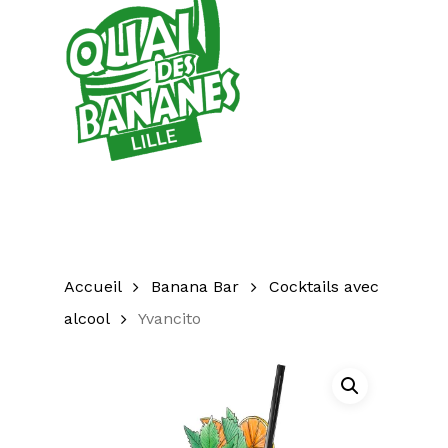
Accueil
Banana Bar
Cocktails avec
alcool
Yvancito