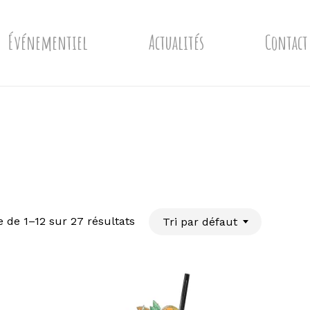
Événementiel
Actualités
Contact
e de 1–12 sur 27 résultats
Tri par défaut