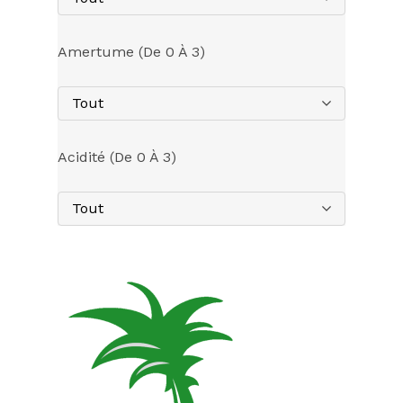
Amertume (de 0 À 3)
Tout
Acidité (de 0 À 3)
Tout