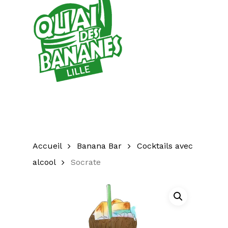
Accueil
Banana Bar
Cocktails avec
alcool
Socrate