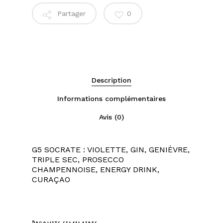
Partager
0
Description
Informations complémentaires
Avis (0)
G5 SOCRATE : VIOLETTE, GIN, GENIÈVRE,
TRIPLE SEC, PROSECCO
CHAMPENNOISE, ENERGY DRINK,
CURAÇAO