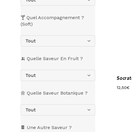
🍸 Quel Accompagnement ?
(Soft)
Tout
🍌 Quelle Saveur En Fruit ?
Tout
Socrat
12,50
€
🌼 Quelle Saveur Botanique ?
Tout
🍫 Une Autre Saveur ?