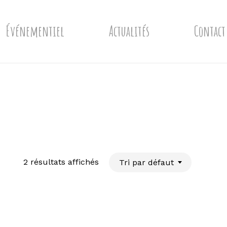
Événementiel
Actualités
Contact
2 résultats affichés
Tri par défaut