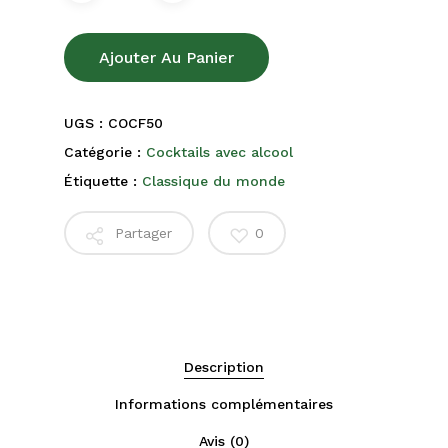
Ajouter Au Panier
UGS :
COCF50
Catégorie :
Cocktails avec alcool
Étiquette :
Classique du monde
Partager
0
Description
Informations complémentaires
Avis (0)