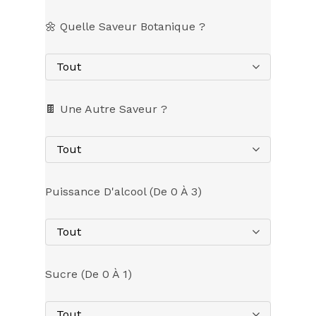
🌼 Quelle Saveur Botanique ?
Tout
🍫 Une Autre Saveur ?
Tout
Puissance D'alcool (de 0 À 3)
Tout
Sucre (de 0 À 1)
Tout