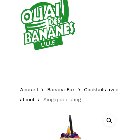
Accueil
Banana Bar
Cocktails avec
alcool
Singapour sling