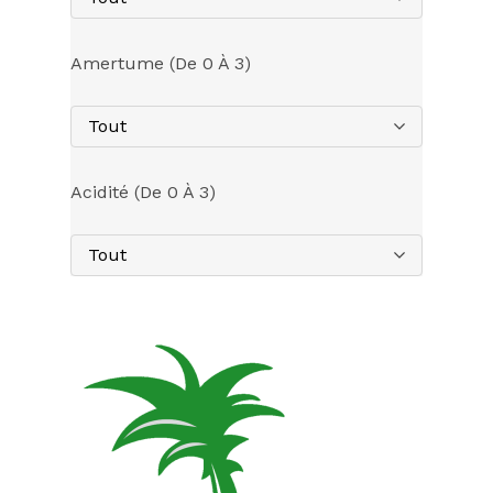
Amertume (de 0 À 3)
Tout
Acidité (de 0 À 3)
Tout