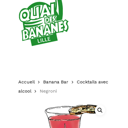
Accueil
Banana Bar
Cocktails avec
alcool
Negroni