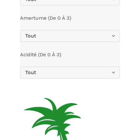
Amertume (de 0 À 3)
Tout
Acidité (de 0 À 3)
Tout