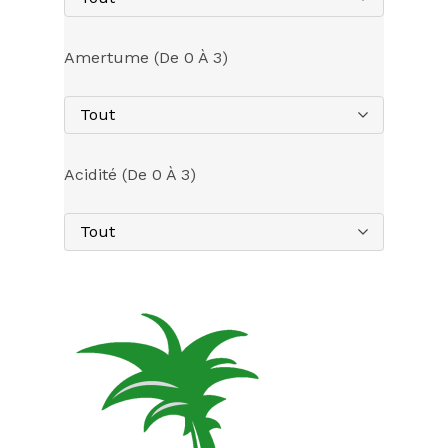
Amertume (de 0 À 3)
Tout
Acidité (de 0 À 3)
Tout