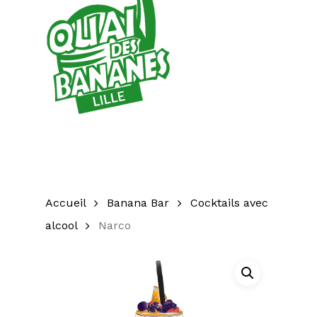
Accueil
Banana Bar
Cocktails avec
alcool
Narco