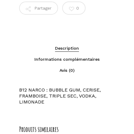
Partager
0
Description
Informations complémentaires
Avis (0)
B12 NARCO : BUBBLE GUM, CERISE,
FRAMBOISE, TRIPLE SEC, VODKA,
LIMONADE
Produits similaires