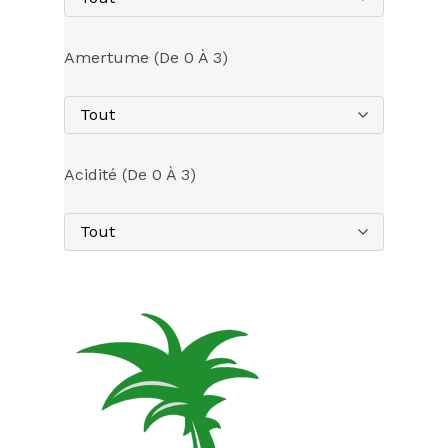
Amertume (de 0 À 3)
Tout
Acidité (de 0 À 3)
Tout