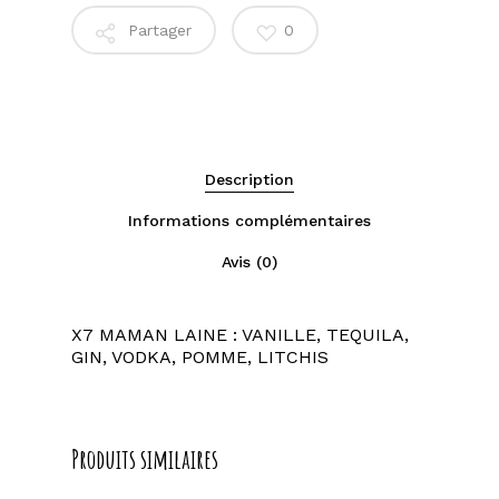
Partager
0
Description
Informations complémentaires
Avis (0)
X7 MAMAN LAINE : VANILLE, TEQUILA,
GIN, VODKA, POMME, LITCHIS
Produits similaires