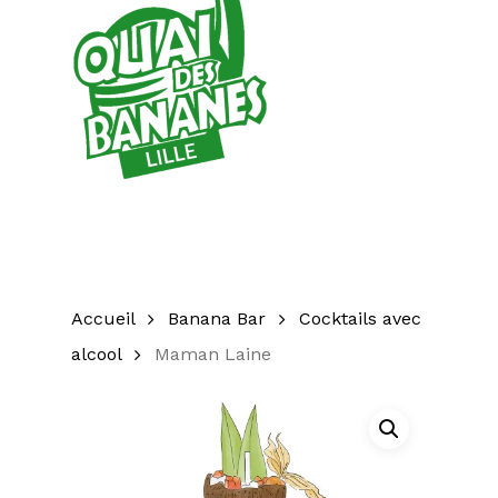
Accueil
Banana Bar
Cocktails avec
alcool
Maman Laine