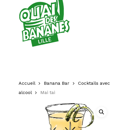
Accueil
Banana Bar
Cocktails avec
alcool
Mai tai