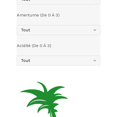
Amertume (de 0 À 3)
Tout
Acidité (de 0 À 3)
Tout