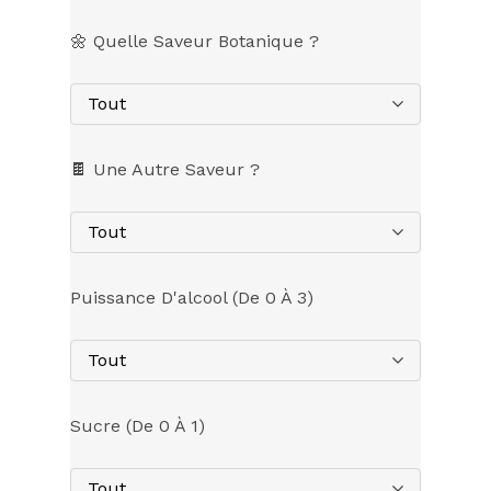
🌼 Quelle Saveur Botanique ?
Tout
🍫 Une Autre Saveur ?
Tout
Puissance D'alcool (de 0 À 3)
Tout
Sucre (de 0 À 1)
Tout