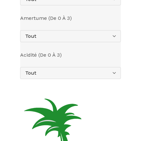
Amertume (de 0 À 3)
Tout
Acidité (de 0 À 3)
Tout