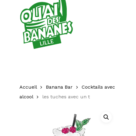
Accueil
Banana Bar
Cocktails avec
alcool
les tuches avec un t