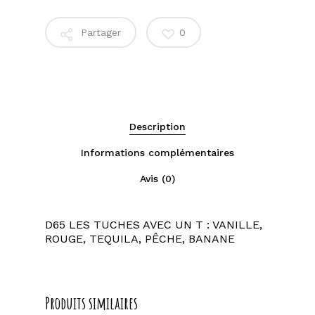
Partager
0
Description
Informations complémentaires
Avis (0)
D65 LES TUCHES AVEC UN T : VANILLE,
ROUGE, TEQUILA, PÊCHE, BANANE
Produits similaires