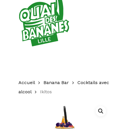
Accueil
Banana Bar
Cocktails avec
alcool
Ikitos