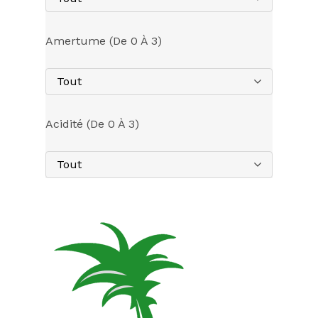
Amertume (de 0 À 3)
Tout
Acidité (de 0 À 3)
Tout