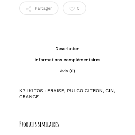
Partager
0
Description
Informations complémentaires
Avis (0)
K7 IKITOS : FRAISE, PULCO CITRON, GIN,
ORANGE
Produits similaires