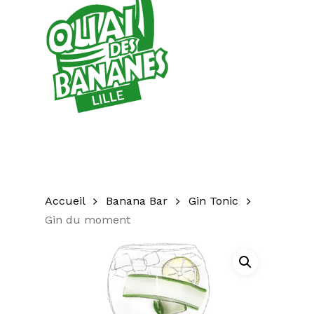
Accueil
Banana Bar
Gin Tonic
Gin du moment