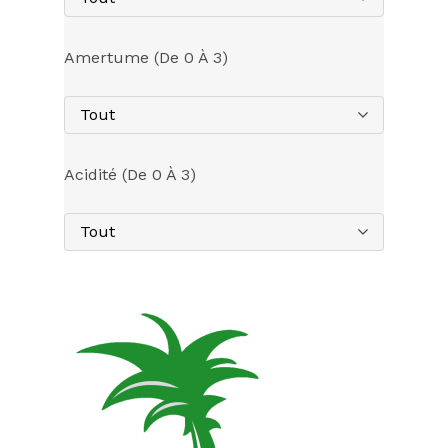
Amertume (de 0 À 3)
Tout
Acidité (de 0 À 3)
Tout