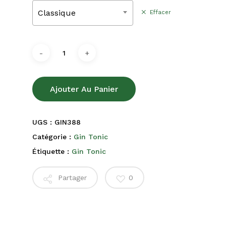
Classique
Effacer
Ajouter Au Panier
UGS :
GIN388
Catégorie :
Gin Tonic
Étiquette :
Gin Tonic
Partager
0