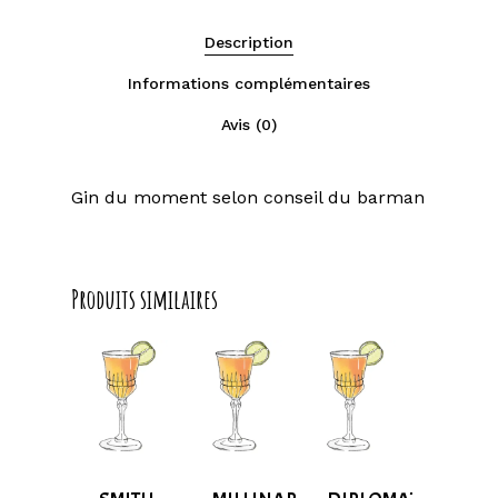
Description
Informations complémentaires
Avis (0)
Gin du moment selon conseil du barman
Produits similaires