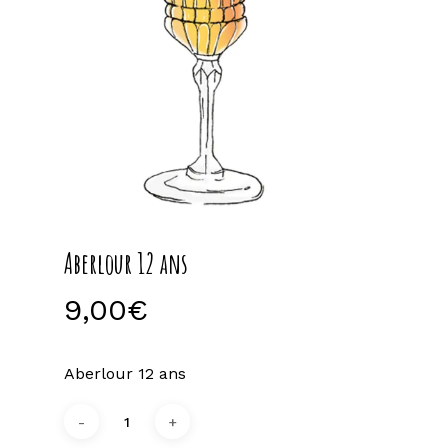
Aberlour 12 ans
9,00
€
Aberlour 12 ans