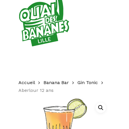
Accueil
Banana Bar
Gin Tonic
Aberlour 12 ans