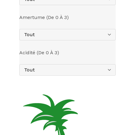
Amertume (de 0 À 3)
Tout
Acidité (de 0 À 3)
Tout