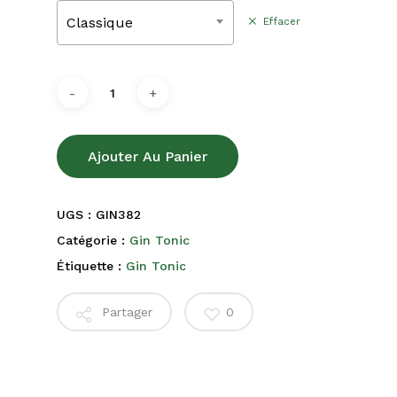
Classique
Effacer
Ajouter Au Panier
UGS :
GIN382
Catégorie :
Gin Tonic
Étiquette :
Gin Tonic
Partager
0