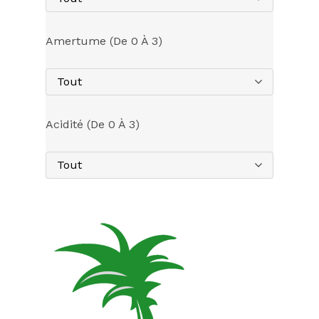
Amertume (de 0 À 3)
Tout
Acidité (de 0 À 3)
Tout