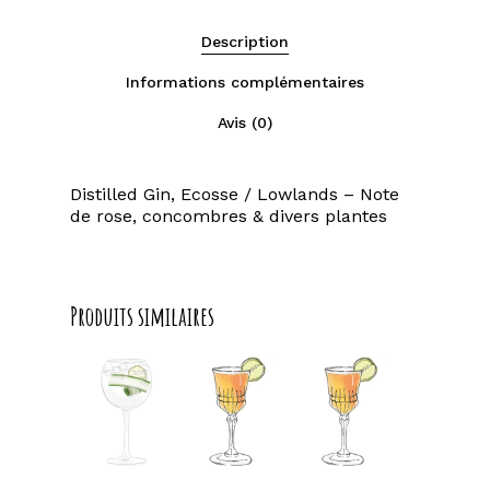
Description
Informations complémentaires
Avis (0)
Distilled Gin, Ecosse / Lowlands – Note
de rose, concombres & divers plantes
Produits similaires