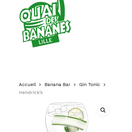
Accueil
Banana Bar
Gin Tonic
Hendrick’s