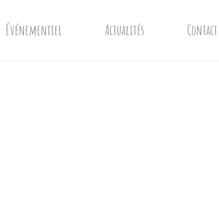
Événementiel
Actualités
Contact