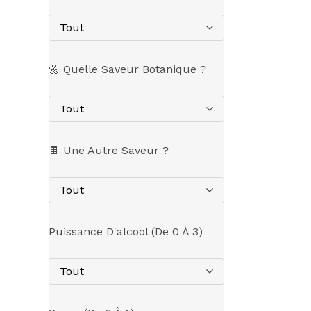
Tout
🌼 Quelle Saveur Botanique ?
Tout
🍫 Une Autre Saveur ?
Tout
Puissance D'alcool (de 0 À 3)
Tout