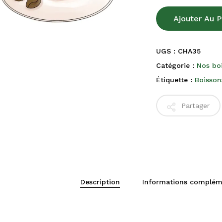
Ajouter Au P
UGS :
CHA35
Catégorie :
Nos bo
Étiquette :
Boisson
Partager
Description
Informations complém