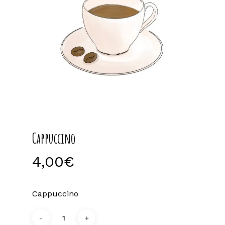
Cappuccino
4,00
€
Cappuccino