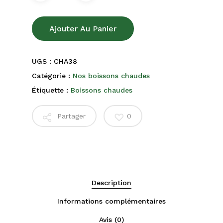
Ajouter Au Panier
UGS :
CHA38
Catégorie :
Nos boissons chaudes
Étiquette :
Boissons chaudes
Partager
0
Description
Informations complémentaires
Avis (0)