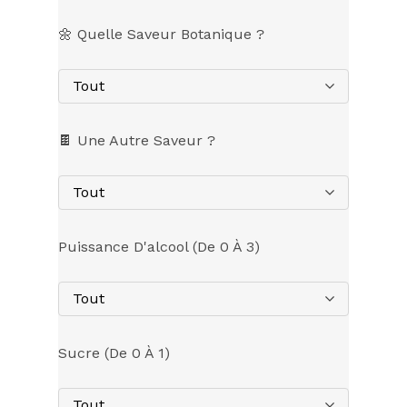
🌼 Quelle Saveur Botanique ?
Tout
🍫 Une Autre Saveur ?
Tout
Puissance D'alcool (de 0 À 3)
Tout
Sucre (de 0 À 1)
Tout