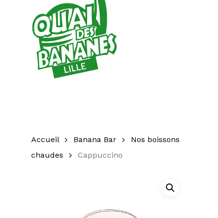
Accueil
Banana Bar
Nos boissons
chaudes
Cappuccino