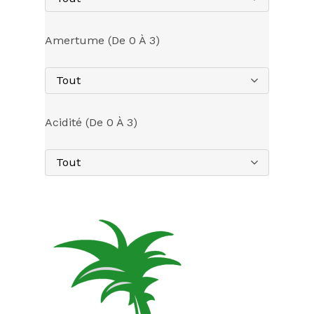
Amertume (de 0 À 3)
Tout
Acidité (de 0 À 3)
Tout