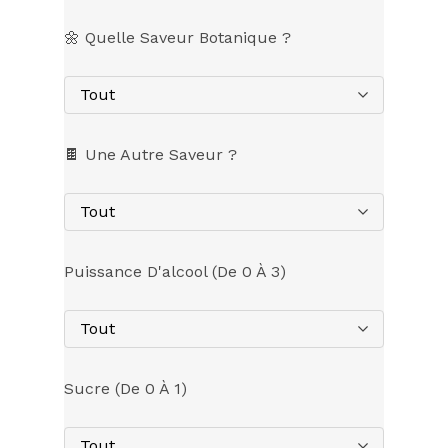
🌼 Quelle Saveur Botanique ?
Tout
🍫 Une Autre Saveur ?
Tout
Puissance D'alcool (de 0 À 3)
Tout
Sucre (de 0 À 1)
Tout