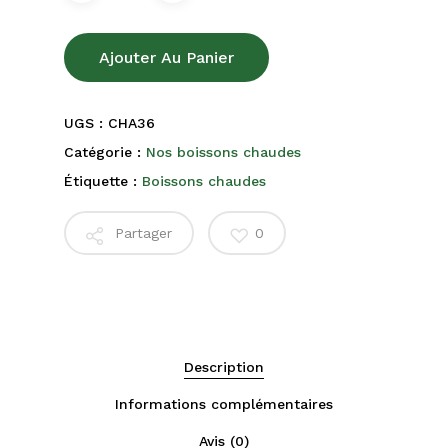
Ajouter Au Panier
UGS :
CHA36
Catégorie :
Nos boissons chaudes
Étiquette :
Boissons chaudes
Partager
0
Description
Informations complémentaires
Avis (0)