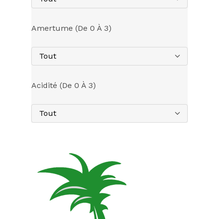
Amertume (de 0 À 3)
Tout
Acidité (de 0 À 3)
Tout