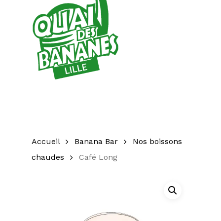
Accueil
Banana Bar
Nos boissons
chaudes
Café Long