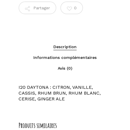
Partager
0
Description
Informations complémentaires
Avis (0)
I20 DAYTONA : CITRON, VANILLE,
CASSIS, RHUM BRUN, RHUM BLANC,
CERISE, GINGER ALE
Produits similaires