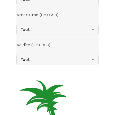
Amertume (de 0 À 3)
Tout
Acidité (de 0 À 3)
Tout