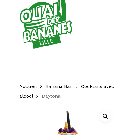
Accueil
Banana Bar
Cocktails avec
alcool
Daytona