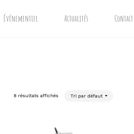
Événementiel
Actualités
Contact
8 résultats affichés
Tri par défaut