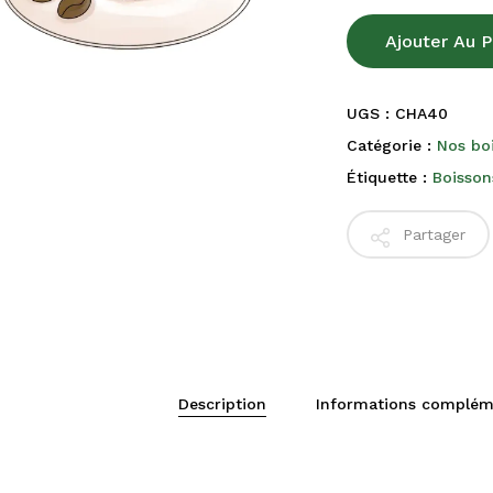
Ajouter Au P
UGS :
CHA40
Catégorie :
Nos bo
Étiquette :
Boisson
Partager
Description
Informations complém