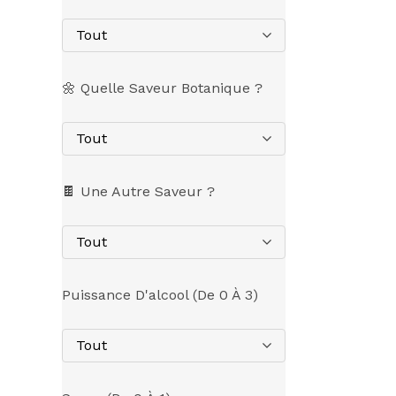
Tout
🌼 Quelle Saveur Botanique ?
Tout
🍫 Une Autre Saveur ?
Tout
Puissance D'alcool (de 0 À 3)
Tout