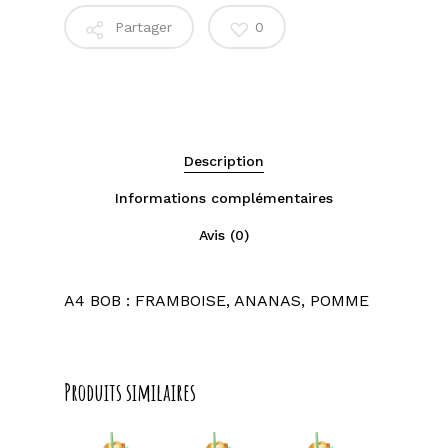
Partager
0
Description
Informations complémentaires
Avis (0)
A4 BOB : FRAMBOISE, ANANAS, POMME
Produits similaires