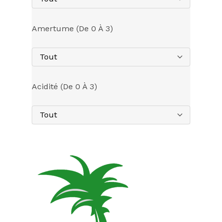
Amertume (de 0 À 3)
Tout
Acidité (de 0 À 3)
Tout