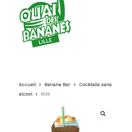
Accueil
Banana Bar
Cocktails sans
alcool
BOB