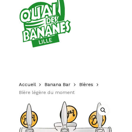
Accueil
Banana Bar
Bières
Bière légère du moment