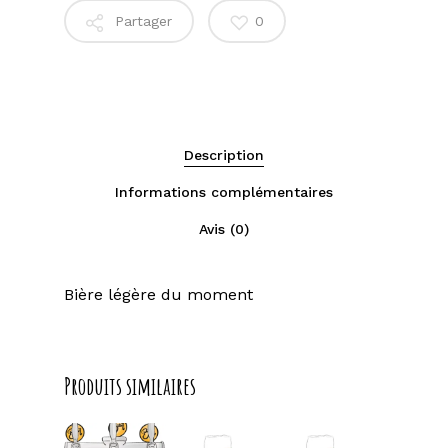
Partager
0
Description
Informations complémentaires
Avis (0)
Bière légère du moment
Produits similaires