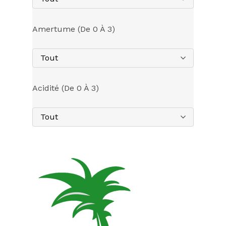
Amertume (de 0 À 3)
Tout
Acidité (de 0 À 3)
Tout