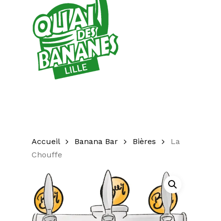
Accueil
Banana Bar
Bières
La
Chouffe