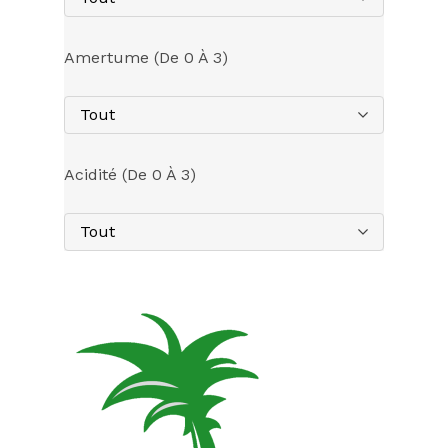
Amertume (de 0 À 3)
Tout
Acidité (de 0 À 3)
Tout