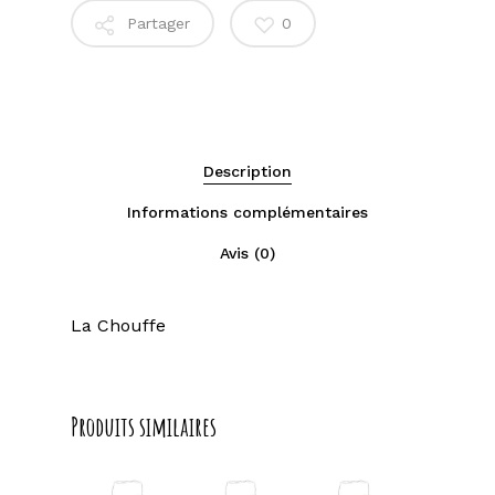
Partager
0
Description
Informations complémentaires
Avis (0)
La Chouffe
Produits similaires