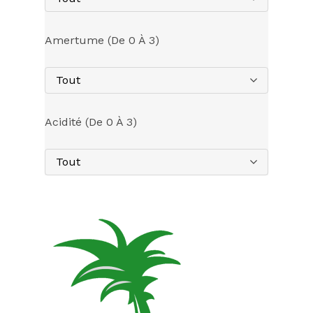
Amertume (de 0 À 3)
Tout
Acidité (de 0 À 3)
Tout