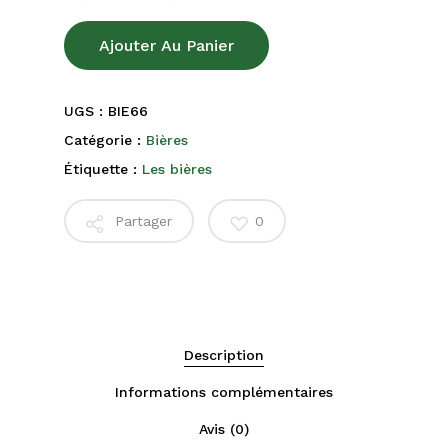
Ajouter Au Panier
UGS :
BIE66
Catégorie :
Bières
Étiquette :
Les bières
Partager
0
Description
Informations complémentaires
Avis (0)