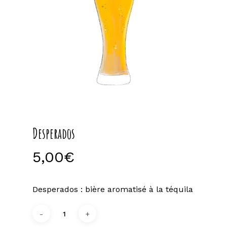
Desperados
5,00
€
Desperados : bière aromatisé à la téquila