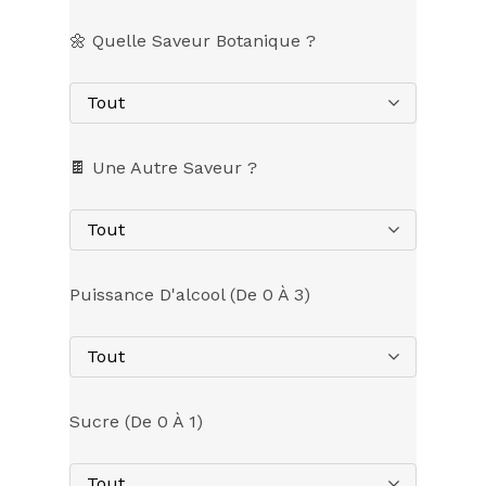
🌼 Quelle Saveur Botanique ?
Tout
🍫 Une Autre Saveur ?
Tout
Puissance D'alcool (de 0 À 3)
Tout
Sucre (de 0 À 1)
Tout