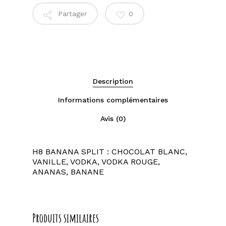
Partager
0
Description
Informations complémentaires
Avis (0)
H8 BANANA SPLIT : CHOCOLAT BLANC,
VANILLE, VODKA, VODKA ROUGE,
ANANAS, BANANE
Produits similaires