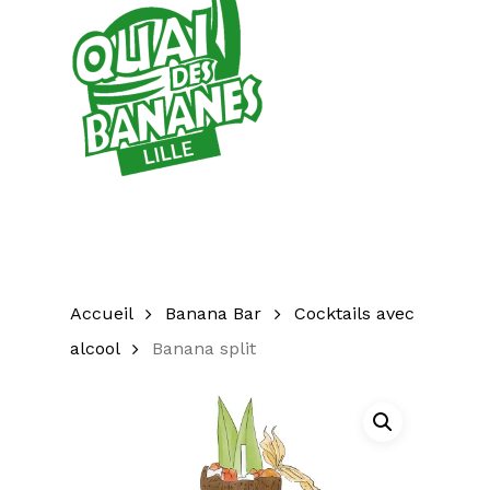
Accueil
Banana Bar
Cocktails avec
alcool
Banana split