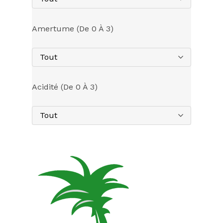
Amertume (de 0 À 3)
Tout
Acidité (de 0 À 3)
Tout