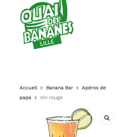
Accueil
Banana Bar
Apéros de
papa
Vin rouge