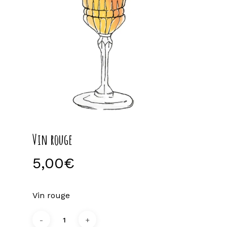
Vin rouge
5,00
€
Vin rouge