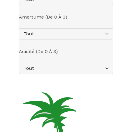
Amertume (de 0 À 3)
Tout
Acidité (de 0 À 3)
Tout