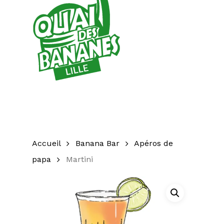
Accueil
Banana Bar
Apéros de
papa
Martini