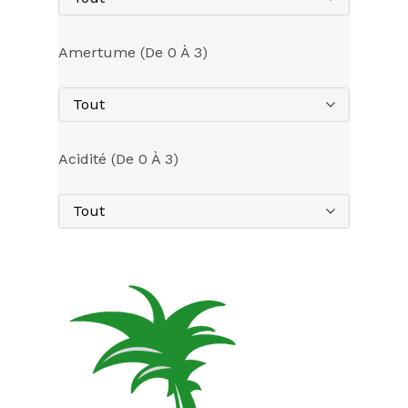
Amertume (de 0 À 3)
Tout
Acidité (de 0 À 3)
Tout