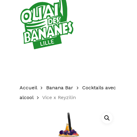
Accueil
Banana Bar
Cocktails avec
alcool
Vice x Reyzilin