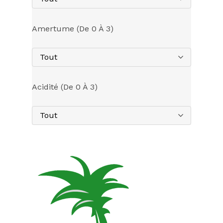
Amertume (de 0 À 3)
Tout
Acidité (de 0 À 3)
Tout