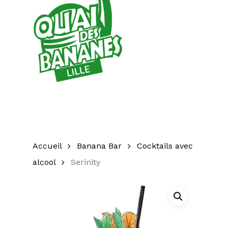
Accueil
Banana Bar
Cocktails avec
alcool
Serinity