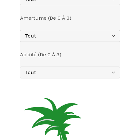
Amertume (de 0 À 3)
Tout
Acidité (de 0 À 3)
Tout