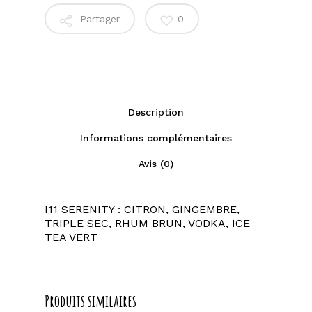
Partager
0
Description
Informations complémentaires
Avis (0)
I11 SERENITY : CITRON, GINGEMBRE,
TRIPLE SEC, RHUM BRUN, VODKA, ICE
TEA VERT
Produits similaires