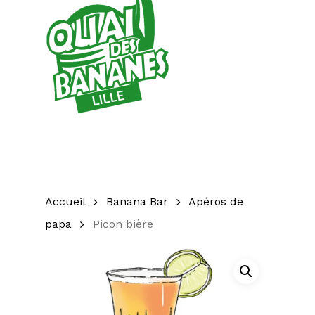
Accueil
Banana Bar
Apéros de
papa
Picon bière