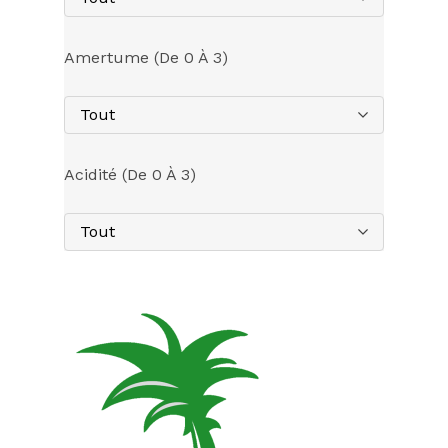
Amertume (de 0 À 3)
Tout
Acidité (de 0 À 3)
Tout