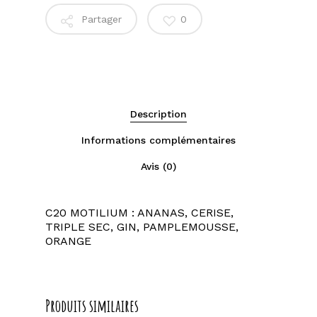
Partager
0
Description
Informations complémentaires
Avis (0)
C20 MOTILIUM : ANANAS, CERISE,
TRIPLE SEC, GIN, PAMPLEMOUSSE,
ORANGE
Produits similaires