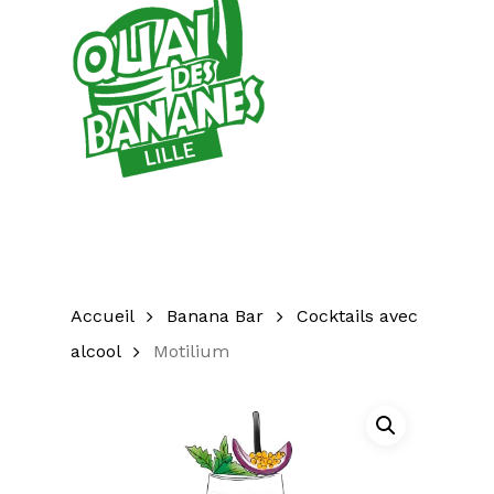
Accueil
Banana Bar
Cocktails avec
alcool
Motilium