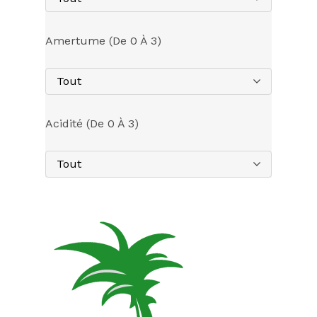
Amertume (de 0 À 3)
Tout
Acidité (de 0 À 3)
Tout