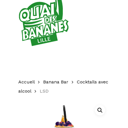
Accueil
Banana Bar
Cocktails avec
alcool
LSD