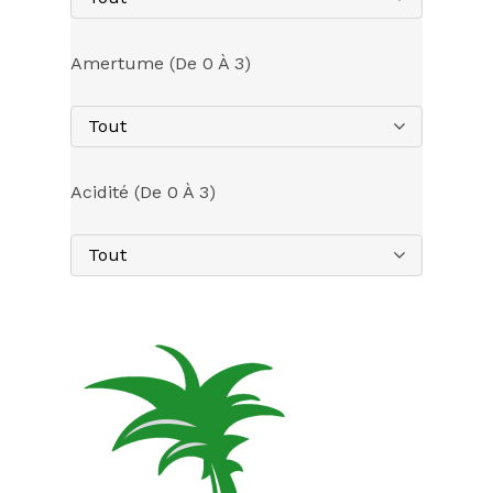
Amertume (de 0 À 3)
Tout
Acidité (de 0 À 3)
Tout