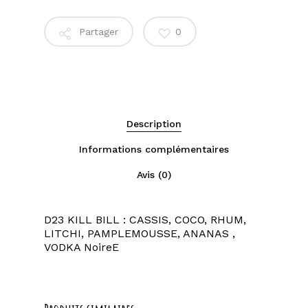
Partager
0
Description
Informations complémentaires
Avis (0)
D23 KILL BILL : CASSIS, COCO, RHUM,
LITCHI, PAMPLEMOUSSE, ANANAS ,
VODKA NoireE