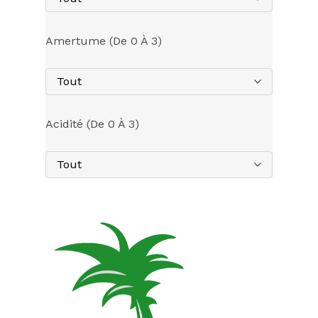
Amertume (de 0 À 3)
Tout
Acidité (de 0 À 3)
Tout