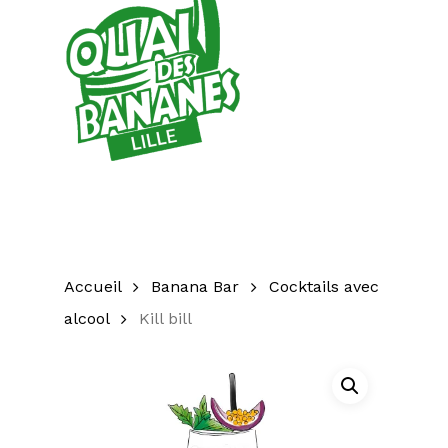
Accueil
Banana Bar
Cocktails avec
alcool
Kill bill