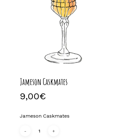
Jameson Caskmates
9,00
€
Jameson Caskmates