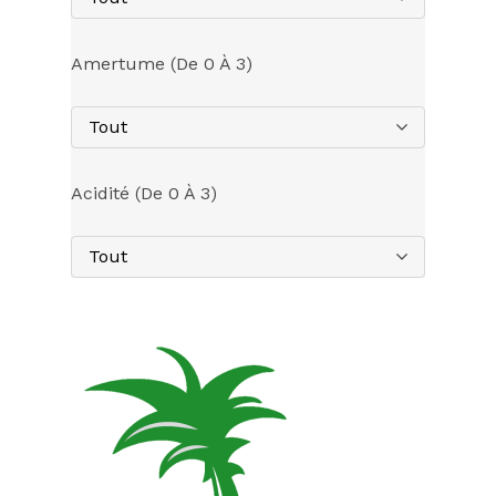
Amertume (de 0 À 3)
Tout
Acidité (de 0 À 3)
Tout