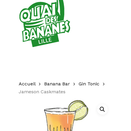
Accueil
Banana Bar
Gin Tonic
Jameson Caskmates