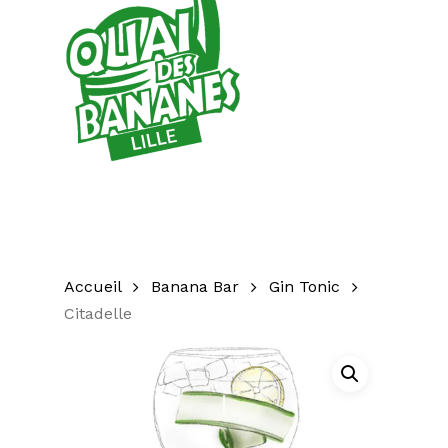
Accueil
Banana Bar
Gin Tonic
Citadelle