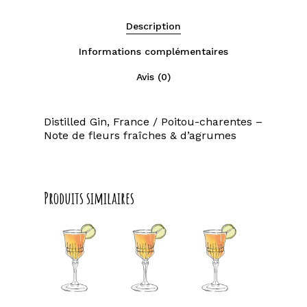
Description
Informations complémentaires
Avis (0)
Distilled Gin, France / Poitou-charentes –
Note de fleurs fraîches & d’agrumes
Produits similaires