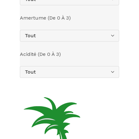
Amertume (de 0 À 3)
Tout
Acidité (de 0 À 3)
Tout