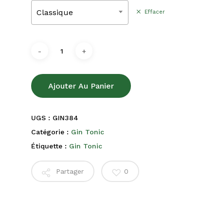
Classique
Effacer
Ajouter Au Panier
UGS :
GIN384
Catégorie :
Gin Tonic
Étiquette :
Gin Tonic
Partager
0