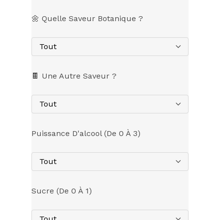
🌼 Quelle Saveur Botanique ?
Tout
🍫 Une Autre Saveur ?
Tout
Puissance D'alcool (de 0 À 3)
Tout
Sucre (de 0 À 1)
Tout