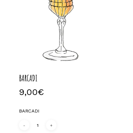
BARCADI
9,00
€
BARCADI