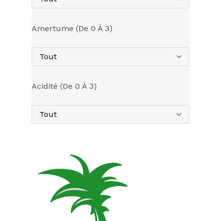
Amertume (de 0 À 3)
Tout
Acidité (de 0 À 3)
Tout