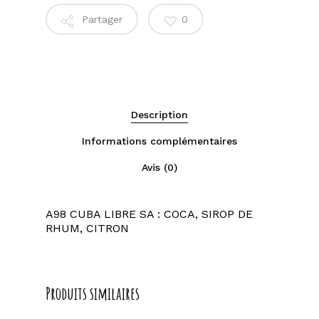
Partager
0
Description
Informations complémentaires
Avis (0)
A98 CUBA LIBRE SA : COCA, SIROP DE
RHUM, CITRON
Produits similaires