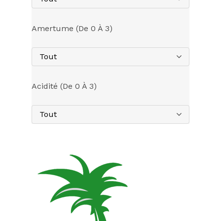
Amertume (de 0 À 3)
Tout
Acidité (de 0 À 3)
Tout