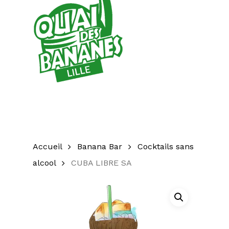
Accueil
Banana Bar
Cocktails sans
alcool
CUBA LIBRE SA