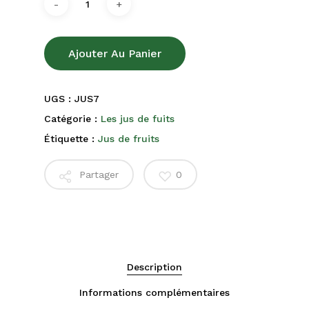
Ajouter Au Panier
UGS :
JUS7
Catégorie :
Les jus de fuits
Étiquette :
Jus de fruits
Partager
0
Description
Informations complémentaires