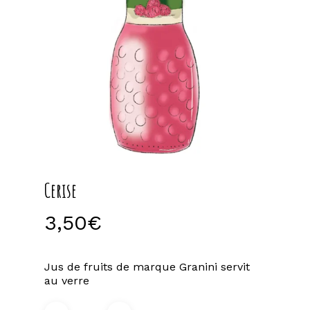
Cerise
3,50
€
Jus de fruits de marque Granini servit
au verre