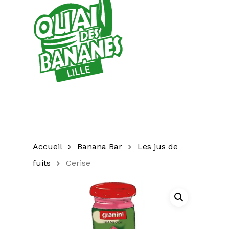
Accueil
Banana Bar
Les jus de
fuits
Cerise