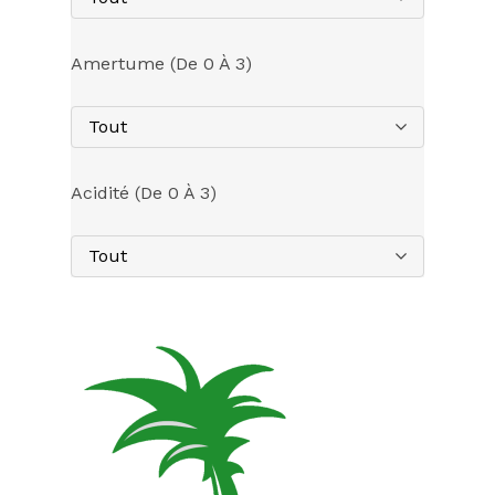
Amertume (de 0 À 3)
Tout
Acidité (de 0 À 3)
Tout