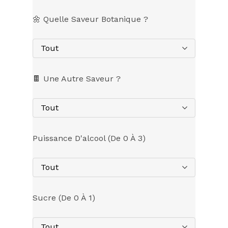
🌼 Quelle Saveur Botanique ?
Tout
🍫 Une Autre Saveur ?
Tout
Puissance D'alcool (de 0 À 3)
Tout
Sucre (de 0 À 1)
Tout