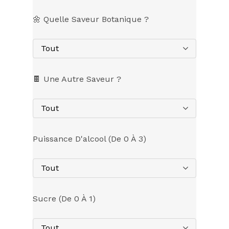
🌼 Quelle Saveur Botanique ?
Tout
🍫 Une Autre Saveur ?
Tout
Puissance D'alcool (de 0 À 3)
Tout
Sucre (de 0 À 1)
Tout