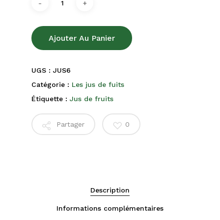
Ajouter Au Panier
UGS :
JUS6
Catégorie :
Les jus de fuits
Étiquette :
Jus de fruits
Partager
0
Description
Informations complémentaires