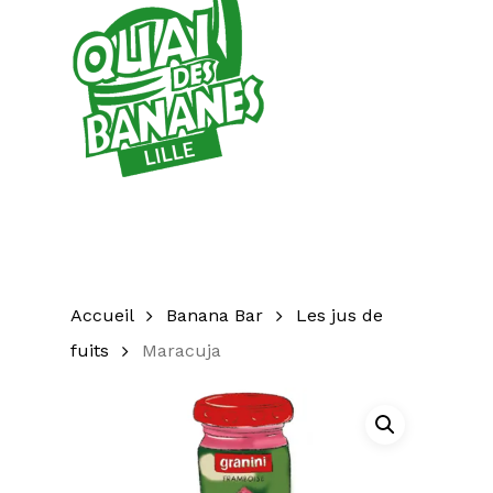
Accueil
Banana Bar
Les jus de
fuits
Maracuja