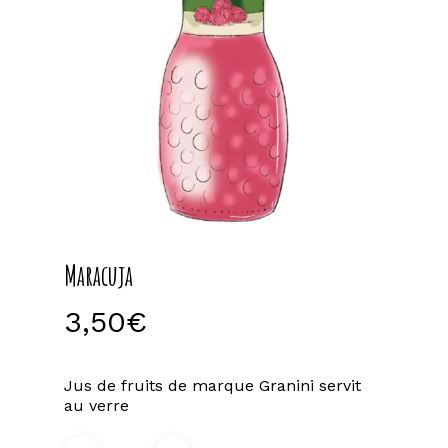
Maracuja
3,50
€
Jus de fruits de marque Granini servit
au verre