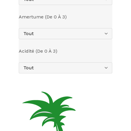
Amertume (de 0 À 3)
Tout
Acidité (de 0 À 3)
Tout