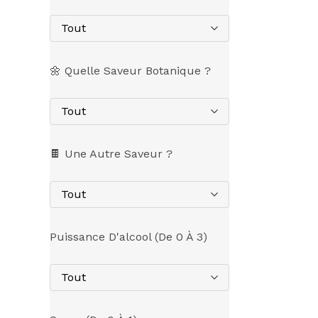
Tout
🌼 Quelle Saveur Botanique ?
Tout
🍫 Une Autre Saveur ?
Tout
Puissance D'alcool (de 0 À 3)
Tout