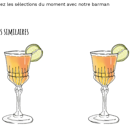
ez les sélections du moment avec notre barman
s similaires